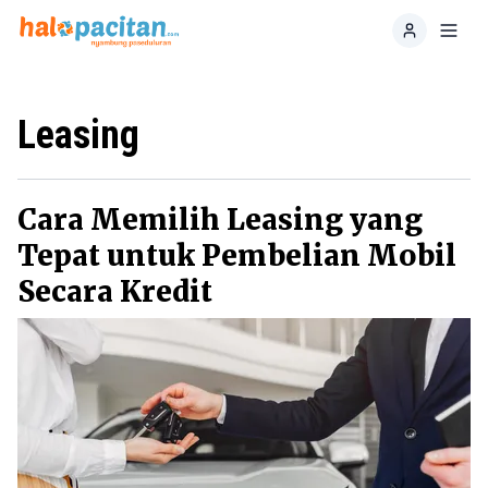
Home
Toggl
Leasing
Cara Memilih Leasing yang
Tepat untuk Pembelian Mobil
Secara Kredit