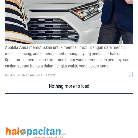
Apabila Anda memutuskan untuk membeli mobil dengan cara mencicil
melalui leasing, ada beberapa pertimbangan yang perlu diperhatikan.
Kredit mobil merupakan komitmen besar yang memerlukan pembayaran
cicilan secara berkala dalam jangka waktu yang cukup lama.
Redaksi Daerah
06 Aug 2024 - 01:42PM
Nothing more to load