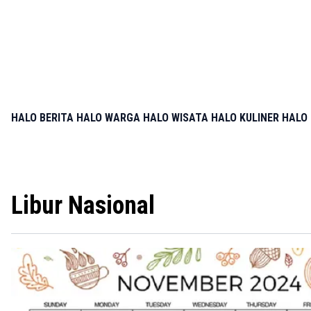
HALO BERITA
HALO WARGA
HALO WISATA
HALO KULINER
HALO 
Libur Nasional