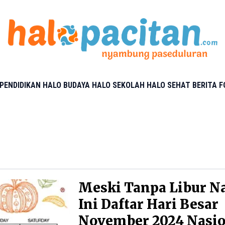
PENDIDIKAN
HALO BUDAYA
HALO SEKOLAH
HALO SEHAT
BERITA 
Meski Tanpa Libur Na
Ini Daftar Hari Besar
November 2024 Nasio