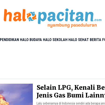
PENDIDIKAN
HALO BUDAYA
HALO SEKOLAH
HALO SEHAT
BERITA 
Selain LPG, Kenali B
Jenis Gas Bumi Lainn
Lalu sebenarnya di Indonesia sendiri ada berapa jen