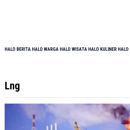
HALO BERITA
HALO WARGA
HALO WISATA
HALO KULINER
HALO 
Lng