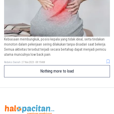
Kebiasaan membungkuk, posisi kepala yang tidak ideal, serta tindakan
monoton dalam pekerjaan sering dilakukan tanpa disadari saat bekerja.
Semua aktivitas tersebut terjadi secara bertahap dapat menjadi pemicu
utama munculnya low back pain.
Redaksi Daerah
27 Nov 2023 - 08:19AM
Nothing more to load