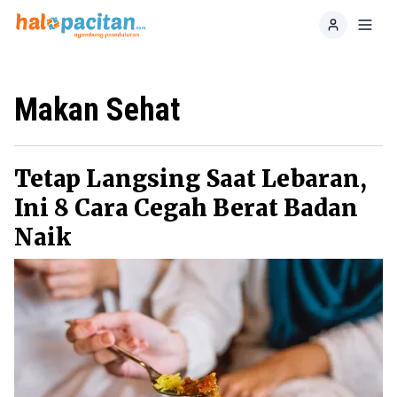
Home
Toggl
Makan Sehat
Tetap Langsing Saat Lebaran,
Ini 8 Cara Cegah Berat Badan
Naik