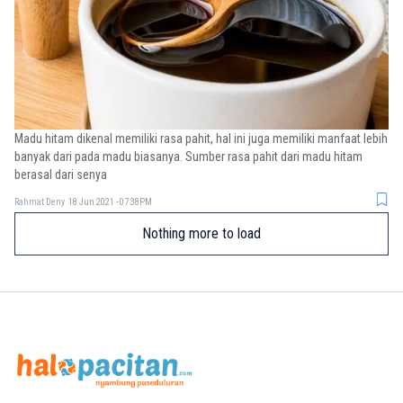
Madu hitam dikenal memiliki rasa pahit, hal ini juga memiliki manfaat lebih
banyak dari pada madu biasanya. Sumber rasa pahit dari madu hitam
berasal dari senya
Rahmat Deny
18 Jun 2021 - 07:38PM
Nothing more to load