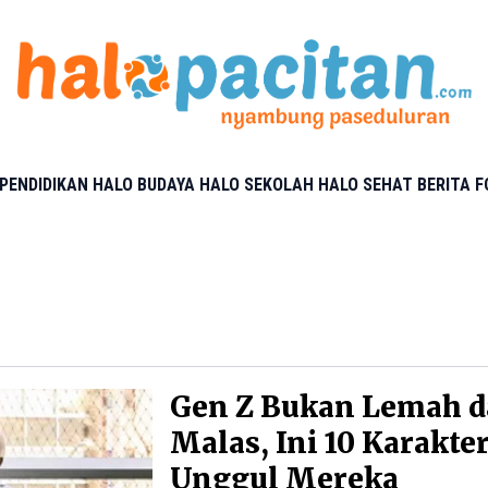
PENDIDIKAN
HALO BUDAYA
HALO SEKOLAH
HALO SEHAT
BERITA 
Gen Z Bukan Lemah 
Malas, Ini 10 Karakte
Unggul Mereka