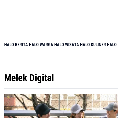
HALO BERITA
HALO WARGA
HALO WISATA
HALO KULINER
HALO 
Melek Digital