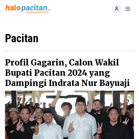
Home
Toggl
Pacitan
Profil Gagarin, Calon Wakil
Bupati Pacitan 2024 yang
Dampingi Indrata Nur Bayuaji