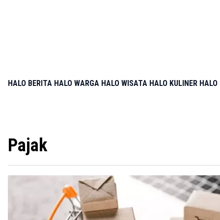
HALO BERITA
HALO WARGA
HALO WISATA
HALO KULINER
HALO 
Pajak