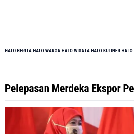
HALO BERITA
HALO WARGA
HALO WISATA
HALO KULINER
HALO 
Pelepasan Merdeka Ekspor Pe