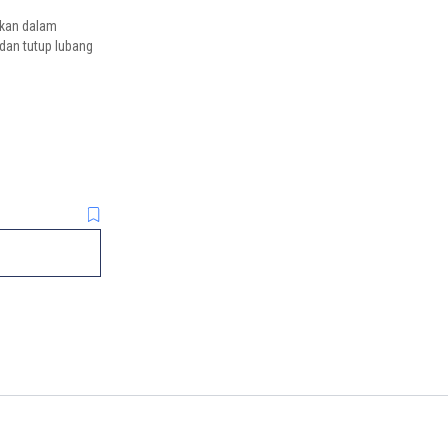
ukan dalam
dan tutup lubang