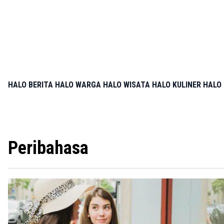
HALO BERITA
HALO WARGA
HALO WISATA
HALO KULINER
HALO 
Peribahasa