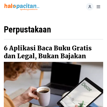
Home
Toggl
Perpustakaan
6 Aplikasi Baca Buku Gratis
dan Legal, Bukan Bajakan