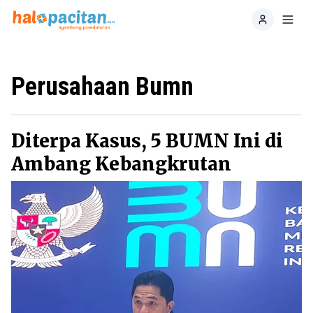
Home
Toggl
Perusahaan Bumn
Diterpa Kasus, 5 BUMN Ini di
Ambang Kebangkrutan