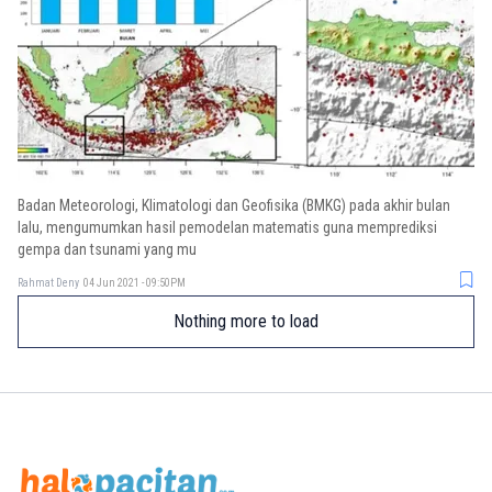
Badan Meteorologi, Klimatologi dan Geofisika (BMKG) pada akhir bulan
lalu, mengumumkan hasil pemodelan matematis guna memprediksi
gempa dan tsunami yang mu
Rahmat Deny
04 Jun 2021 - 09:50PM
Nothing more to load