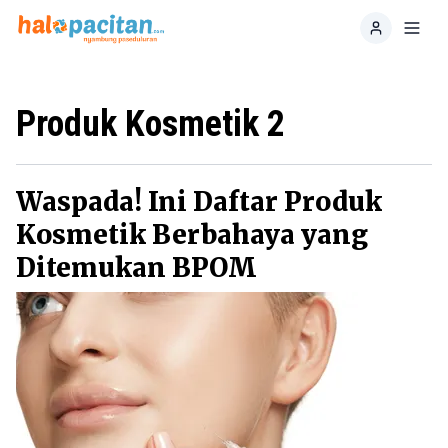
Home
Toggl
Produk Kosmetik 2
Waspada! Ini Daftar Produk
Kosmetik Berbahaya yang
Ditemukan BPOM