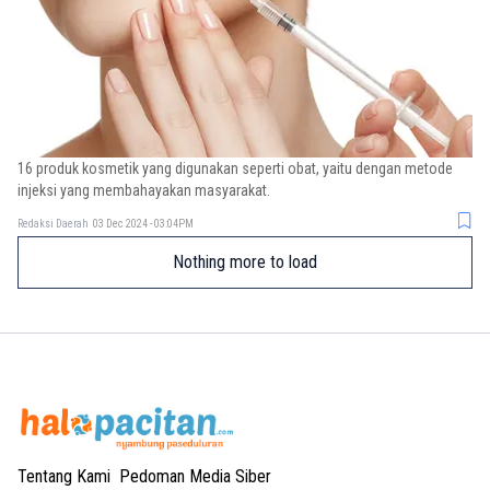
16 produk kosmetik yang digunakan seperti obat, yaitu dengan metode
injeksi yang membahayakan masyarakat.
Redaksi Daerah
03 Dec 2024 - 03:04PM
Nothing more to load
Tentang Kami
Pedoman Media Siber