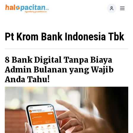
Home
Toggl
Pt Krom Bank Indonesia Tbk
8 Bank Digital Tanpa Biaya
Admin Bulanan yang Wajib
Anda Tahu!