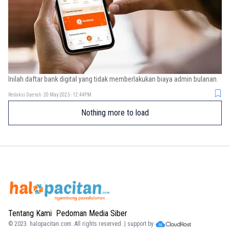
Inilah daftar bank digital yang tidak memberlakukan biaya admin bulanan.
Redaksi Daerah
20 May 2025 - 12:44PM
Nothing more to load
Tentang Kami
Pedoman Media Siber
© 2023.
halopacitan.com
. All rights reserved. | support by