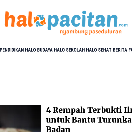
PENDIDIKAN
HALO BUDAYA
HALO SEKOLAH
HALO SEHAT
BERITA 
4 Rempah Terbukti I
untuk Bantu Turunka
Badan