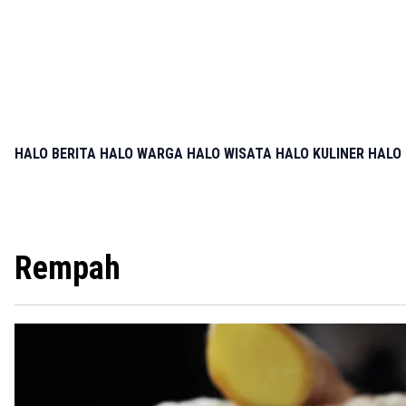
HALO BERITA
HALO WARGA
HALO WISATA
HALO KULINER
HALO 
Rempah