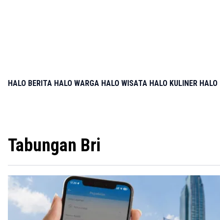
HALO BERITA
HALO WARGA
HALO WISATA
HALO KULINER
HALO 
Tabungan Bri