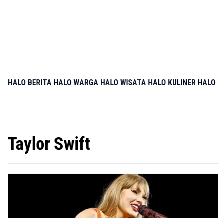
HALO BERITA
HALO WARGA
HALO WISATA
HALO KULINER
HALO 
Taylor Swift