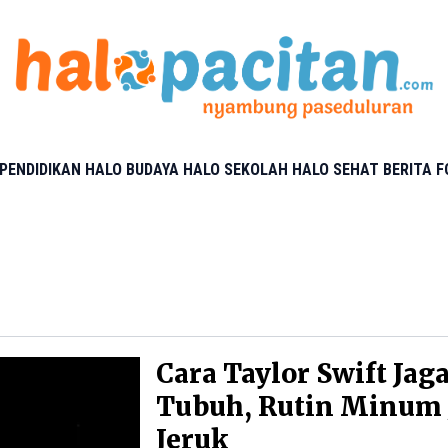
PENDIDIKAN
HALO BUDAYA
HALO SEKOLAH
HALO SEHAT
BERITA 
Cara Taylor Swift Jag
Tubuh, Rutin Minum 
Jeruk