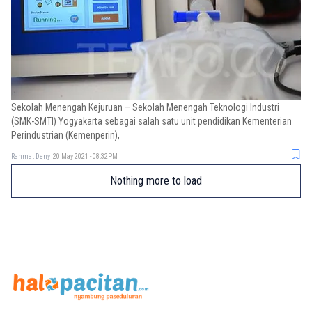
Sekolah Menengah Kejuruan – Sekolah Menengah Teknologi Industri
(SMK-SMTI) Yogyakarta sebagai salah satu unit pendidikan Kementerian
Perindustrian (Kemenperin),
Rahmat Deny
20 May 2021 - 08:32PM
Nothing more to load