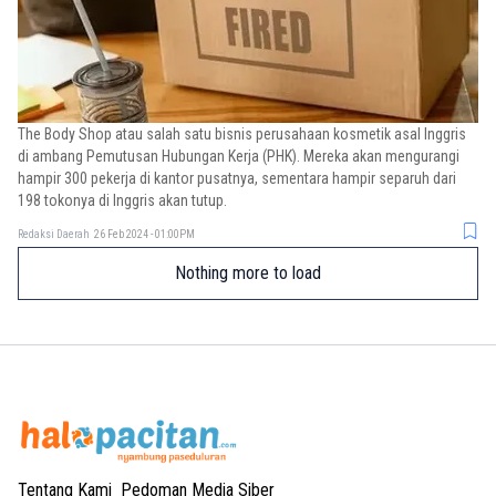
The Body Shop atau salah satu bisnis perusahaan kosmetik asal Inggris
di ambang Pemutusan Hubungan Kerja (PHK). Mereka akan mengurangi
hampir 300 pekerja di kantor pusatnya, sementara hampir separuh dari
198 tokonya di Inggris akan tutup.
Redaksi Daerah
26 Feb 2024 - 01:00PM
Nothing more to load
Tentang Kami
Pedoman Media Siber