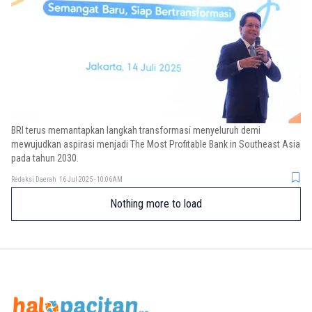
BRI terus memantapkan langkah transformasi menyeluruh demi
mewujudkan aspirasi menjadi The Most Profitable Bank in Southeast Asia
pada tahun 2030.
Redaksi Daerah
16 Jul 2025 - 10:06AM
Nothing more to load