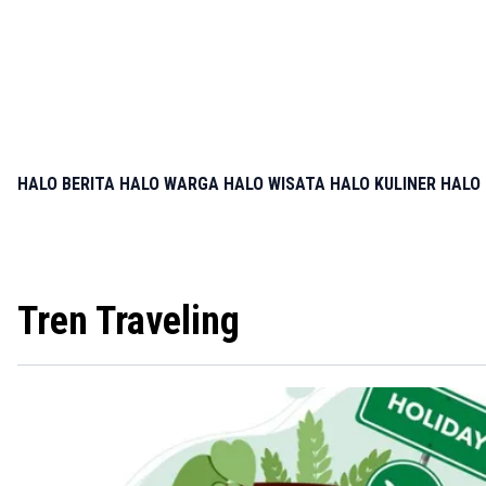
HALO BERITA
HALO WARGA
HALO WISATA
HALO KULINER
HALO 
Tren Traveling