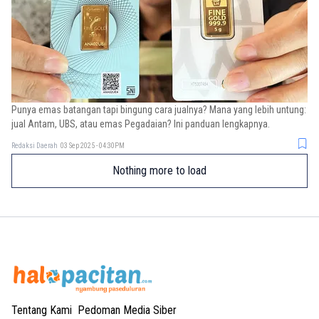
Punya emas batangan tapi bingung cara jualnya? Mana yang lebih untung:
jual Antam, UBS, atau emas Pegadaian? Ini panduan lengkapnya.
Redaksi Daerah
03 Sep 2025 - 04:30PM
Nothing more to load
Tentang Kami
Pedoman Media Siber