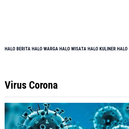
HALO BERITA
HALO WARGA
HALO WISATA
HALO KULINER
HALO 
Virus Corona