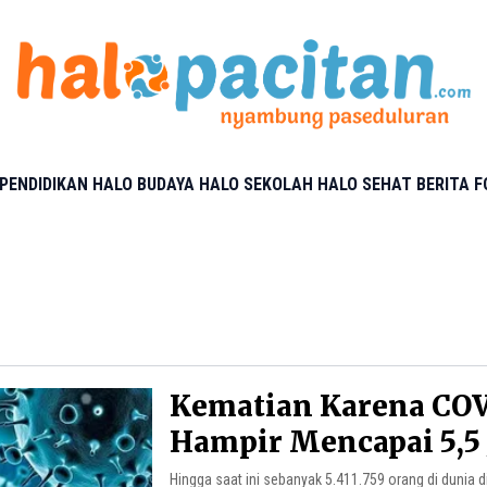
PENDIDIKAN
HALO BUDAYA
HALO SEKOLAH
HALO SEHAT
BERITA 
Kematian Karena COV
Hampir Mencapai 5,5 
Hingga saat ini sebanyak 5.411.759 orang di dunia dikonfirmasi