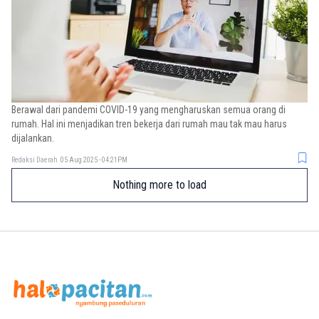
Berawal dari pandemi COVID-19 yang mengharuskan semua orang di
rumah. Hal ini menjadikan tren bekerja dari rumah mau tak mau harus
dijalankan.
Redaksi Daerah
05 Aug 2025 - 04:21PM
Nothing more to load