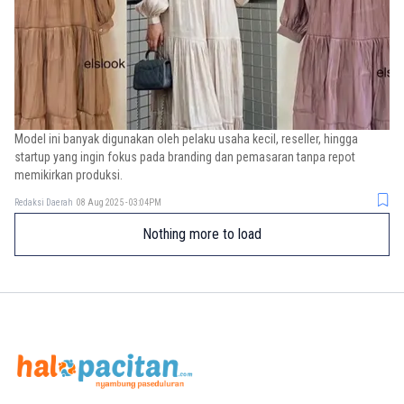
Model ini banyak digunakan oleh pelaku usaha kecil, reseller, hingga
startup yang ingin fokus pada branding dan pemasaran tanpa repot
memikirkan produksi.
Redaksi Daerah
08 Aug 2025 - 03:04PM
Nothing more to load