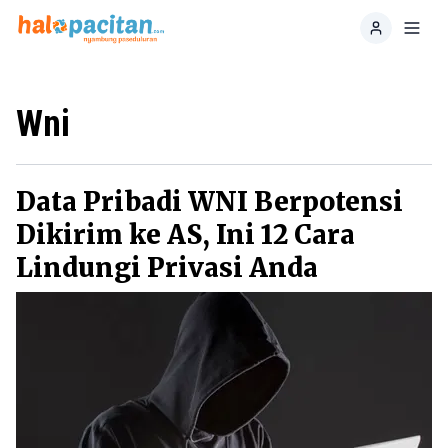
Home
Toggl
Wni
Data Pribadi WNI Berpotensi
Dikirim ke AS, Ini 12 Cara
Lindungi Privasi Anda