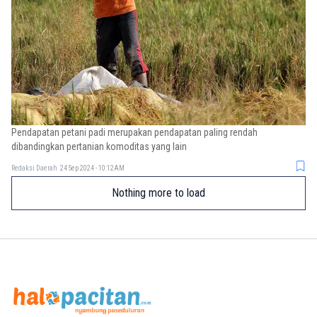
Pendapatan petani padi merupakan pendapatan paling rendah
dibandingkan pertanian komoditas yang lain
Redaksi Daerah
24 Sep 2024 - 10:12AM
Nothing more to load