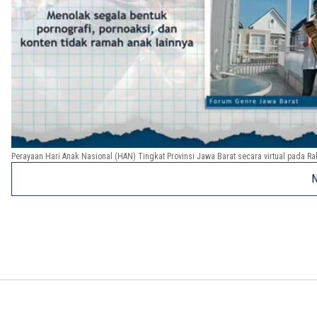
Perayaan Hari Anak Nasional (HAN) Tingkat Provinsi Jawa Barat secara virtual pada Ra
N