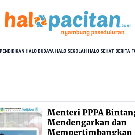
PENDIDIKAN
HALO BUDAYA
HALO SEKOLAH
HALO SEHAT
BERITA 
Menteri PPPA Bintan
Mendengarkan dan
Mempertimbangkan