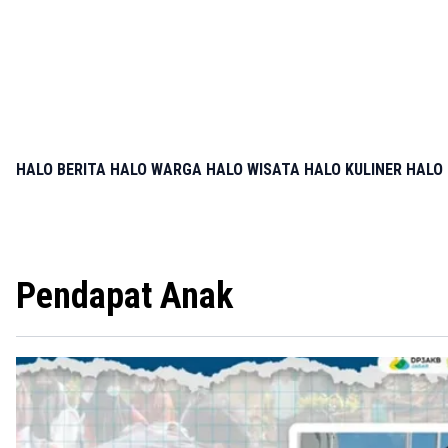
HALO BERITA
HALO WARGA
HALO WISATA
HALO KULINER
HALO 
Pendapat Anak